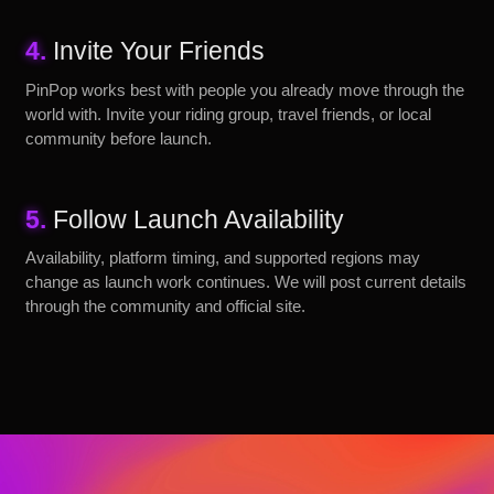
4.
Invite Your Friends
PinPop works best with people you already move through the
world with. Invite your riding group, travel friends, or local
community before launch.
5.
Follow Launch Availability
Availability, platform timing, and supported regions may
change as launch work continues. We will post current details
through the community and official site.