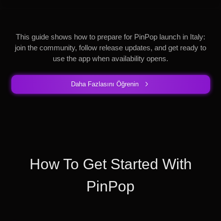
This guide shows how to prepare for PinPop launch in Italy:
join the community, follow release updates, and get ready to
use the app when availability opens.
Daha Fazlasını Öğrenin
How To Get Started With
PinPop