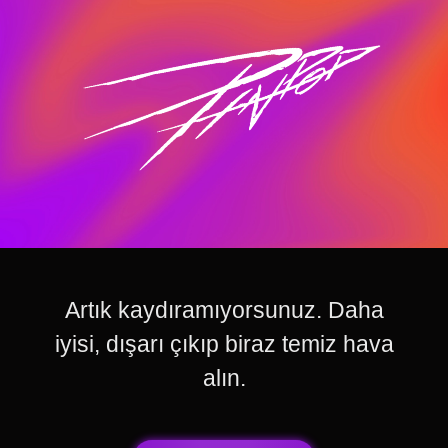
Artık kaydıramıyorsunuz. Daha
iyisi, dışarı çıkıp biraz temiz hava
alın.