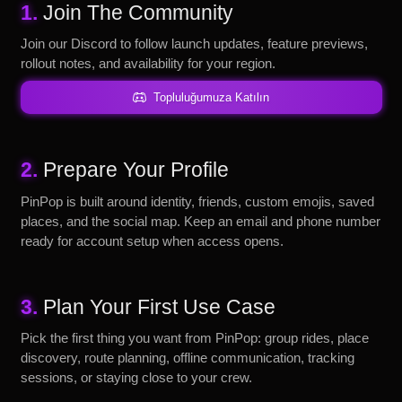
1.
Join The Community
Join our Discord to follow launch updates, feature previews,
rollout notes, and availability for your region.
Topluluğumuza Katılın
2.
Prepare Your Profile
PinPop is built around identity, friends, custom emojis, saved
places, and the social map. Keep an email and phone number
ready for account setup when access opens.
3.
Plan Your First Use Case
Pick the first thing you want from PinPop: group rides, place
discovery, route planning, offline communication, tracking
sessions, or staying close to your crew.