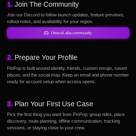
1.
Join The Community
Join our Discord to follow launch updates, feature previews,
rollout notes, and availability for your region.
Unisciti alla community
2.
Prepare Your Profile
PinPop is built around identity, friends, custom emojis, saved
places, and the social map. Keep an email and phone number
ready for account setup when access opens.
3.
Plan Your First Use Case
Pick the first thing you want from PinPop: group rides, place
discovery, route planning, offline communication, tracking
sessions, or staying close to your crew.