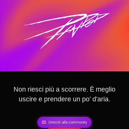
Non riesci più a scorrere. È meglio
uscire e prendere un po' d'aria.
Unisciti alla community