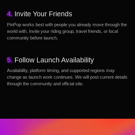
4.
Invite Your Friends
PinPop works best with people you already move through the
world with. Invite your riding group, travel friends, or local
community before launch.
5.
Follow Launch Availability
Availability, platform timing, and supported regions may
change as launch work continues. We will post current details
through the community and official site.