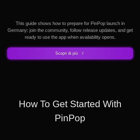
This guide shows how to prepare for PinPop launch in
Germany: join the community, follow release updates, and get
ready to use the app when availability opens.
Scopri di più
How To Get Started With
PinPop