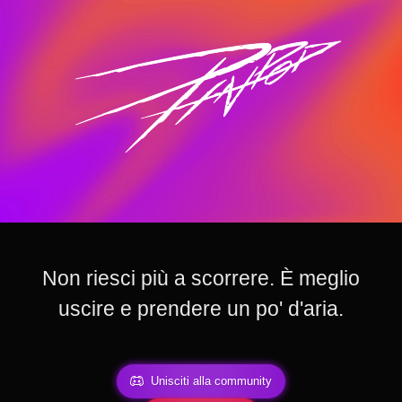
Non riesci più a scorrere. È meglio
uscire e prendere un po' d'aria.
Unisciti alla community