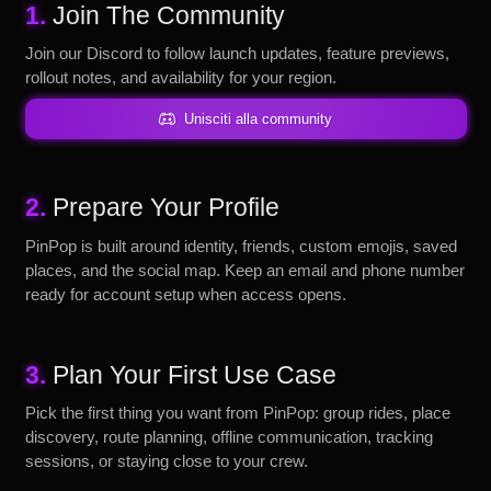
1.
Join The Community
Join our Discord to follow launch updates, feature previews,
rollout notes, and availability for your region.
Unisciti alla community
2.
Prepare Your Profile
PinPop is built around identity, friends, custom emojis, saved
places, and the social map. Keep an email and phone number
ready for account setup when access opens.
3.
Plan Your First Use Case
Pick the first thing you want from PinPop: group rides, place
discovery, route planning, offline communication, tracking
sessions, or staying close to your crew.