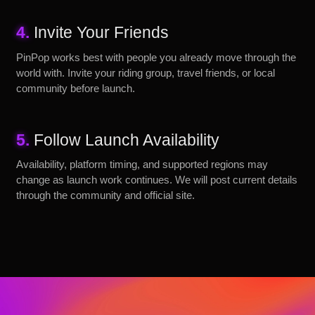
4.
Invite Your Friends
PinPop works best with people you already move through the
world with. Invite your riding group, travel friends, or local
community before launch.
5.
Follow Launch Availability
Availability, platform timing, and supported regions may
change as launch work continues. We will post current details
through the community and official site.