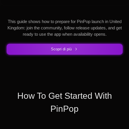
This guide shows how to prepare for PinPop launch in United
Kingdom: join the community, follow release updates, and get
ready to use the app when availability opens.
Scopri di più
How To Get Started With
PinPop